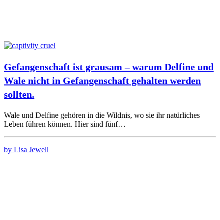
Gefangenschaft ist grausam – warum Delfine und
Wale nicht in Gefangenschaft gehalten werden
sollten.
Wale und Delfine gehören in die Wildnis, wo sie ihr natürliches
Leben führen können. Hier sind fünf…
by Lisa Jewell