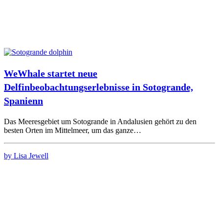
WeWhale startet neue
Delfinbeobachtungserlebnisse in Sotogrande,
Spanienn
Das Meeresgebiet um Sotogrande in Andalusien gehört zu den
besten Orten im Mittelmeer, um das ganze…
by Lisa Jewell