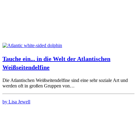
Tauche ein... in die Welt der Atlantischen
Weißseitendelfine
Die Atlantischen Weißseitendelfine sind eine sehr soziale Art und
werden oft in großen Gruppen von…
by Lisa Jewell