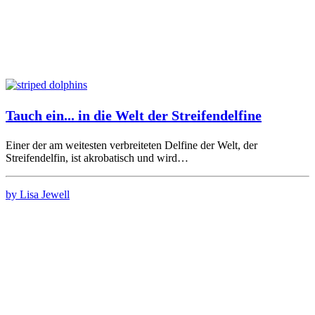
Tauch ein... in die Welt der Streifendelfine
Einer der am weitesten verbreiteten Delfine der Welt, der
Streifendelfin, ist akrobatisch und wird…
by Lisa Jewell