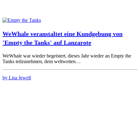
WeWhale veranstaltet eine Kundgebung von
'Empty the Tanks' auf Lanzarote
WeWhale war wieder begeistert, dieses Jahr wieder an Empty the
Tanks teilzunehmen, dem weltweiten…
by Lisa Jewell