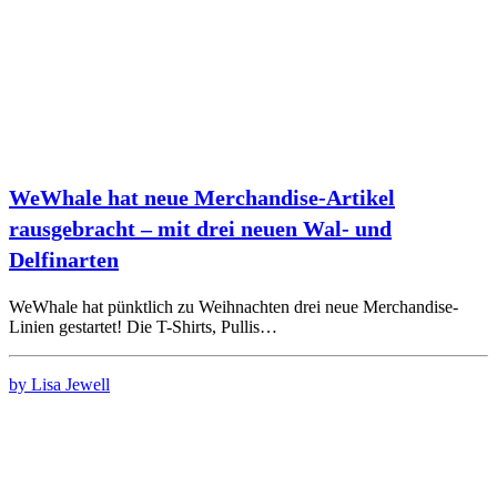
WeWhale hat neue Merchandise-Artikel
rausgebracht – mit drei neuen Wal- und
Delfinarten
WeWhale hat pünktlich zu Weihnachten drei neue Merchandise-
Linien gestartet! Die T-Shirts, Pullis…
by Lisa Jewell