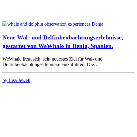
Neue Wal- und Delfinbeobachtungserlebnisse,
gestartet von WeWhale in Denia, Spanien.
WeWhale freut sich, sein neuestes Ziel für Wal- und
Delfinbeobachtungserlebnisse einzuführen. Die…
by Lisa Jewell