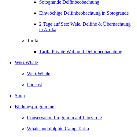
Sotogrande Delfinbeobachtung
Einwöchige Delfinbeobachtung in Sotogrande
2 Tage auf See: Wale, Delfine & Übernachtung
in Afrika
Tarifa
Tarifa Private Wal- und Delfinbeobachtung
Wiki-Whale
Wiki-Whale
Podcast
Shop
Bildungsprogramme
Conservation Programm auf Lanzarote
Whale and dolphin Camp Tarifa