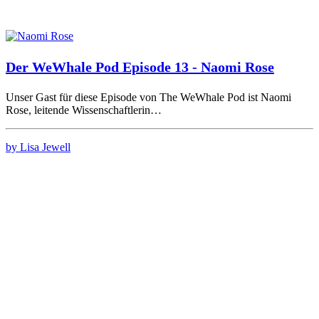
Der WeWhale Pod Episode 13 - Naomi Rose
Unser Gast für diese Episode von The WeWhale Pod ist Naomi
Rose, leitende Wissenschaftlerin…
by Lisa Jewell