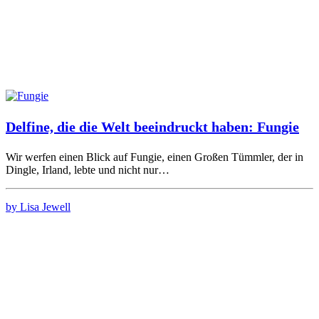
Delfine, die die Welt beeindruckt haben: Fungie
Wir werfen einen Blick auf Fungie, einen Großen Tümmler, der in
Dingle, Irland, lebte und nicht nur…
by Lisa Jewell