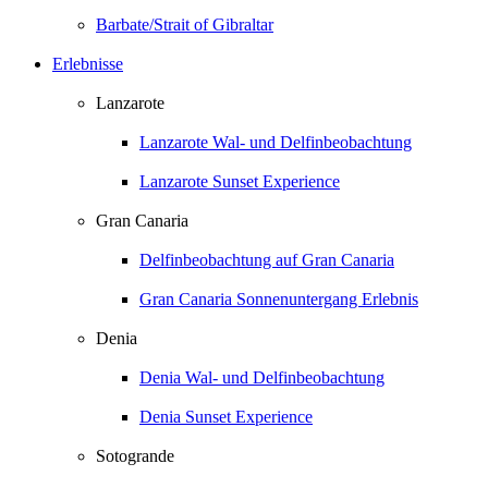
Barbate/Strait of Gibraltar
Erlebnisse
Lanzarote
Lanzarote Wal- und Delfinbeobachtung
Lanzarote Sunset Experience
Gran Canaria
Delfinbeobachtung auf Gran Canaria
Gran Canaria Sonnenuntergang Erlebnis
Denia
Denia Wal- und Delfinbeobachtung
Denia Sunset Experience
Sotogrande