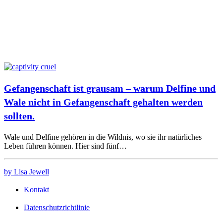
Gefangenschaft ist grausam – warum Delfine und
Wale nicht in Gefangenschaft gehalten werden
sollten.
Wale und Delfine gehören in die Wildnis, wo sie ihr natürliches
Leben führen können. Hier sind fünf…
by Lisa Jewell
Kontakt
Datenschutzrichtlinie