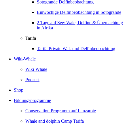
Sotogrande Delfinbeobachtung
Einwöchige Delfinbeobachtung in Sotogrande
2 Tage auf See: Wale, Delfine & Übernachtung
in Afrika
Tarifa
Tarifa Private Wal- und Delfinbeobachtung
Wiki-Whale
Wiki-Whale
Podcast
Shop
Bildungsprogramme
Conservation Programm auf Lanzarote
Whale and dolphin Camp Tarifa