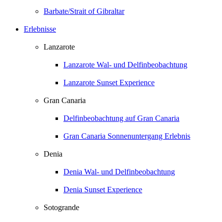
Barbate/Strait of Gibraltar
Erlebnisse
Lanzarote
Lanzarote Wal- und Delfinbeobachtung
Lanzarote Sunset Experience
Gran Canaria
Delfinbeobachtung auf Gran Canaria
Gran Canaria Sonnenuntergang Erlebnis
Denia
Denia Wal- und Delfinbeobachtung
Denia Sunset Experience
Sotogrande