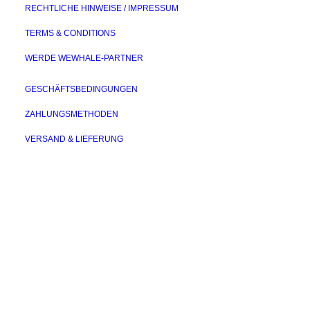
RECHTLICHE HINWEISE / IMPRESSUM
TERMS & CONDITIONS
WERDE WEWHALE-PARTNER
GESCHÄFTSBEDINGUNGEN
ZAHLUNGSMETHODEN
VERSAND & LIEFERUNG