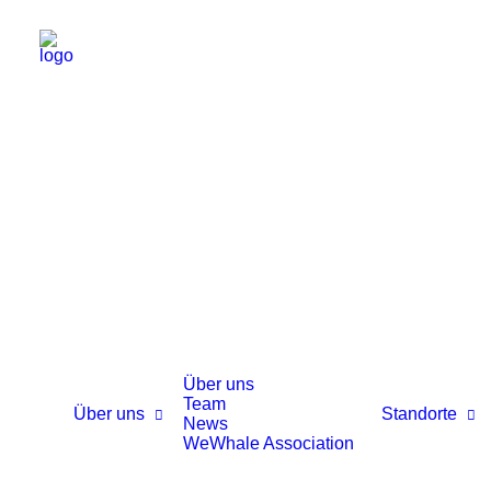
Über uns
Team
Über uns
Standorte
News
WeWhale Association