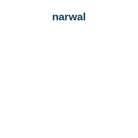
narwal