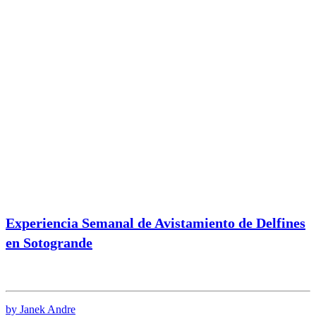
Experiencia Semanal de Avistamiento de Delfines
en Sotogrande
by Janek Andre