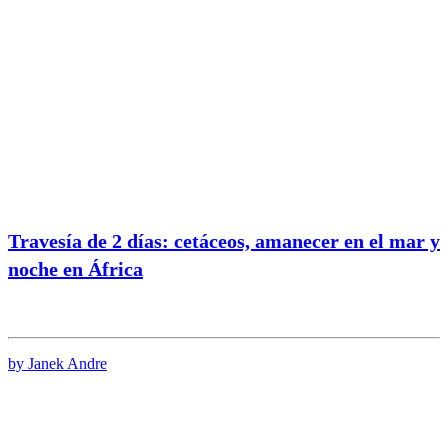
Travesía de 2 días: cetáceos, amanecer en el mar y
noche en África
by Janek Andre