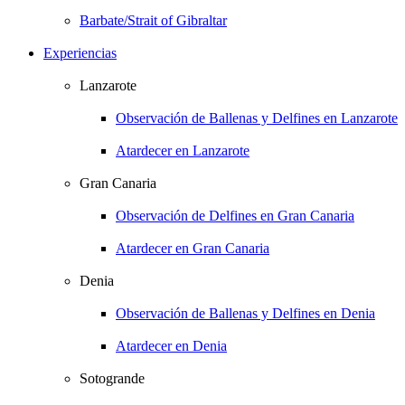
Barbate/Strait of Gibraltar
Experiencias
Lanzarote
Observación de Ballenas y Delfines en Lanzarote
Atardecer en Lanzarote
Gran Canaria
Observación de Delfines en Gran Canaria
Atardecer en Gran Canaria
Denia
Observación de Ballenas y Delfines en Denia
Atardecer en Denia
Sotogrande