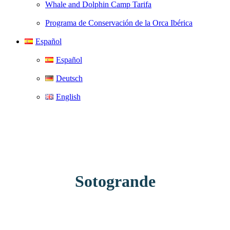
Whale and Dolphin Camp Tarifa
Programa de Conservación de la Orca Ibérica
Español
Español
Deutsch
English
Sotogrande