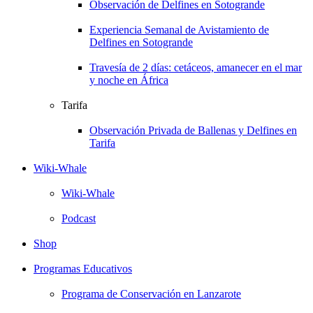
Observación de Delfines en Sotogrande
Experiencia Semanal de Avistamiento de
Delfines en Sotogrande
Travesía de 2 días: cetáceos, amanecer en el mar
y noche en África
Tarifa
Observación Privada de Ballenas y Delfines en
Tarifa
Wiki-Whale
Wiki-Whale
Podcast
Shop
Programas Educativos
Programa de Conservación en Lanzarote