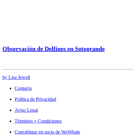
Observación de Delfines en Sotogrande
by Lisa Jewell
Contacto
Política de Privacidad
Aviso Legal
Términos y Condiciones
Conviértase en socio de WeWhale