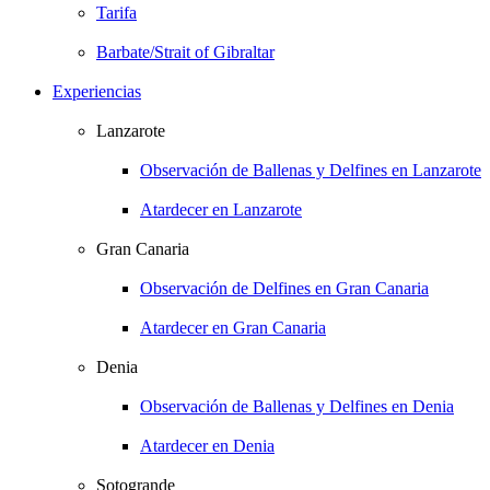
Tarifa
Barbate/Strait of Gibraltar
Experiencias
Lanzarote
Observación de Ballenas y Delfines en Lanzarote
Atardecer en Lanzarote
Gran Canaria
Observación de Delfines en Gran Canaria
Atardecer en Gran Canaria
Denia
Observación de Ballenas y Delfines en Denia
Atardecer en Denia
Sotogrande