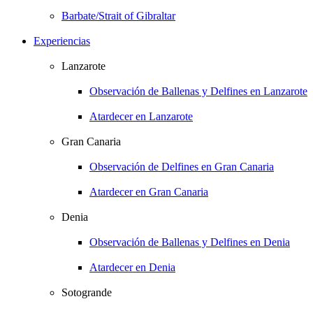
Barbate/Strait of Gibraltar
Experiencias
Lanzarote
Observación de Ballenas y Delfines en Lanzarote
Atardecer en Lanzarote
Gran Canaria
Observación de Delfines en Gran Canaria
Atardecer en Gran Canaria
Denia
Observación de Ballenas y Delfines en Denia
Atardecer en Denia
Sotogrande