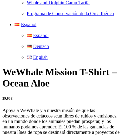
Whale and Dolphin Camp Tarifa
Programa de Conservación de la Orca Ibérica
Español
Español
Deutsch
English
WeWhale Mission T-Shirt –
Ocean Aloe
29,90
€
Apoya a WeWhale y a nuestra misión de que las
observaciones de cetáceos sean libres de ruidos y emisiones,
en un mundo donde los animales puedan prosperar, y los
humanos podamos aprender. El 100 % de las ganancias de
nuestra línea de ropa se destinará directamente a proyectos de