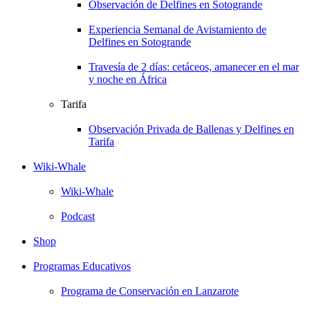
Observación de Delfines en Sotogrande
Experiencia Semanal de Avistamiento de
Delfines en Sotogrande
Travesía de 2 días: cetáceos, amanecer en el mar
y noche en África
Tarifa
Observación Privada de Ballenas y Delfines en
Tarifa
Wiki-Whale
Wiki-Whale
Podcast
Shop
Programas Educativos
Programa de Conservación en Lanzarote