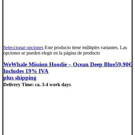
Seleccionar opciones
Este producto tiene múltiples variantes. Las
opciones se pueden elegir en la página de producto
WeWhale Mission Hoodie – Ocean Deep Blue
59,90
€
Includes 19% IVA
plus
shipping
Delivery Time: ca. 3-4 work days