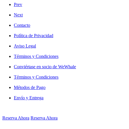
Prev
Next
Contacto
Política de Privacidad
Aviso Legal
Términos y Condiciones
Conviértase en socio de WeWhale
Términos y Condiciones
Métodos de Pago
Envío y Entrega
Reserva Ahora
Reserva Ahora