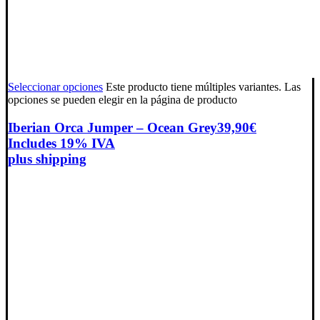
Seleccionar opciones
Este producto tiene múltiples variantes. Las
opciones se pueden elegir en la página de producto
Iberian Orca Jumper – Ocean Grey
39,90
€
Includes 19% IVA
plus
shipping