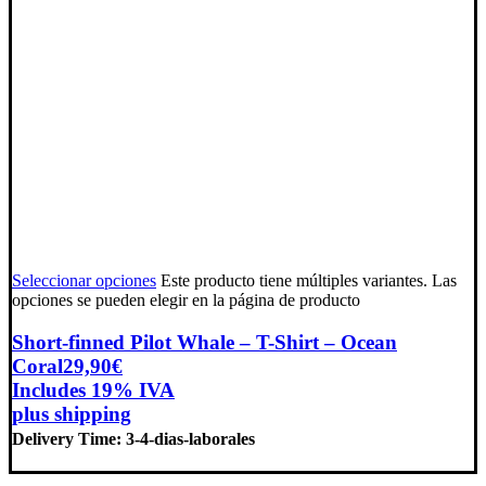
Seleccionar opciones
Este producto tiene múltiples variantes. Las
opciones se pueden elegir en la página de producto
Short-finned Pilot Whale – T-Shirt – Ocean
Coral
29,90
€
Includes 19% IVA
plus
shipping
Delivery Time: 3-4-dias-laborales