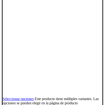
Seleccionar opciones
Este producto tiene múltiples variantes. Las
opciones se pueden elegir en la página de producto