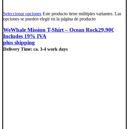
Seleccionar opciones
Este producto tiene múltiples variantes. Las
opciones se pueden elegir en la página de producto
WeWhale Mission T-Shirt – Ocean Rock
29,90
€
Includes 19% IVA
plus
shipping
Delivery Time: ca. 3-4 work days