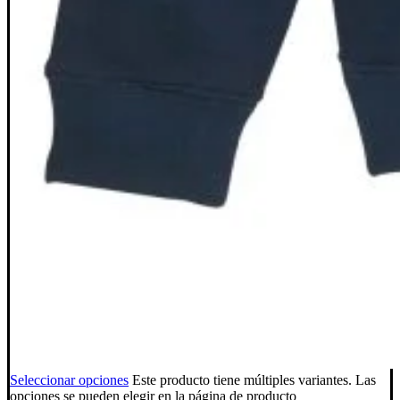
Seleccionar opciones
Este producto tiene múltiples variantes. Las
opciones se pueden elegir en la página de producto