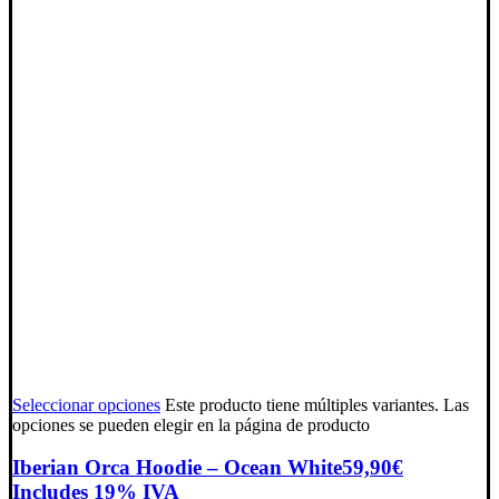
Seleccionar opciones
Este producto tiene múltiples variantes. Las
opciones se pueden elegir en la página de producto
Iberian Orca Hoodie – Ocean White
59,90
€
Includes 19% IVA