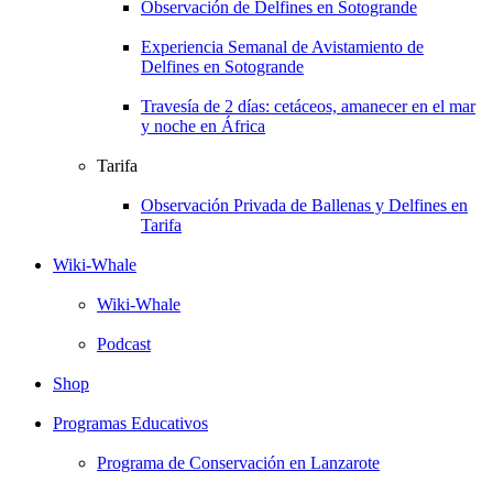
Observación de Delfines en Sotogrande
Experiencia Semanal de Avistamiento de
Delfines en Sotogrande
Travesía de 2 días: cetáceos, amanecer en el mar
y noche en África
Tarifa
Observación Privada de Ballenas y Delfines en
Tarifa
Wiki-Whale
Wiki-Whale
Podcast
Shop
Programas Educativos
Programa de Conservación en Lanzarote