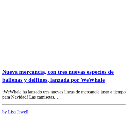
Nueva mercancía, con tres nuevas especies de
ballenas y delfines, lanzada por WeWhale
¡WeWhale ha lanzado tres nuevas líneas de mercancía justo a tiempo
para Navidad! Las camisetas,…
by Lisa Jewell