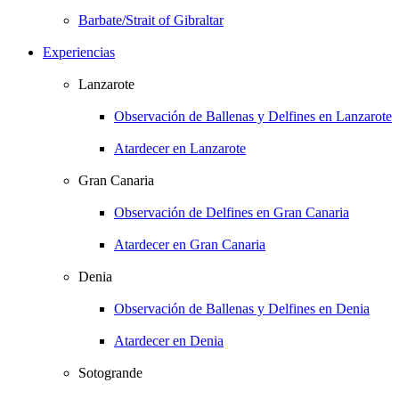
Barbate/Strait of Gibraltar
Experiencias
Lanzarote
Observación de Ballenas y Delfines en Lanzarote
Atardecer en Lanzarote
Gran Canaria
Observación de Delfines en Gran Canaria
Atardecer en Gran Canaria
Denia
Observación de Ballenas y Delfines en Denia
Atardecer en Denia
Sotogrande