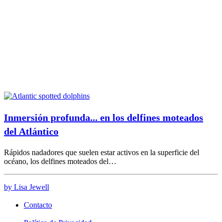
Inmersión profunda... en los delfines moteados
del Atlántico
Rápidos nadadores que suelen estar activos en la superficie del
océano, los delfines moteados del…
by Lisa Jewell
Contacto