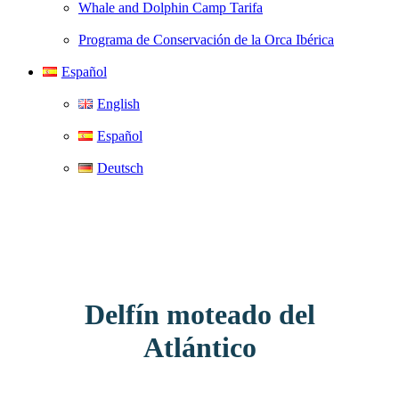
Whale and Dolphin Camp Tarifa
Programa de Conservación de la Orca Ibérica
Español
English
Español
Deutsch
Delfín moteado del
Atlántico