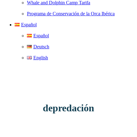
Whale and Dolphin Camp Tarifa
Programa de Conservación de la Orca Ibérica
Español
Español
Deutsch
English
depredación