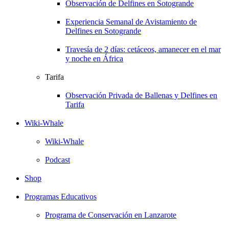
Observación de Delfines en Sotogrande
Experiencia Semanal de Avistamiento de
Delfines en Sotogrande
Travesía de 2 días: cetáceos, amanecer en el mar
y noche en África
Tarifa
Observación Privada de Ballenas y Delfines en
Tarifa
Wiki-Whale
Wiki-Whale
Podcast
Shop
Programas Educativos
Programa de Conservación en Lanzarote