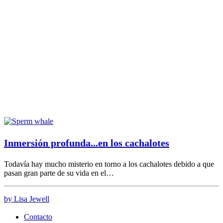
Inmersión profunda...en los cachalotes
Todavía hay mucho misterio en torno a los cachalotes debido a que
pasan gran parte de su vida en el…
by Lisa Jewell
Contacto