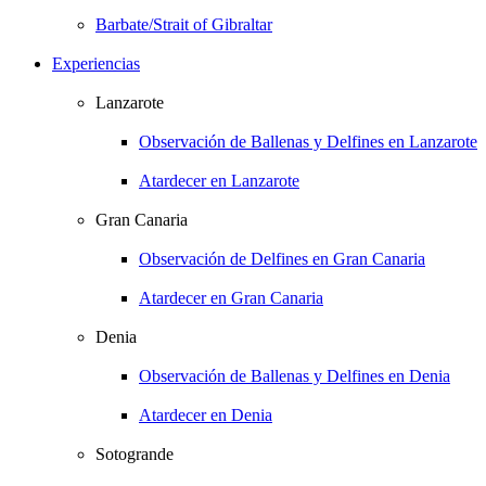
Barbate/Strait of Gibraltar
Experiencias
Lanzarote
Observación de Ballenas y Delfines en Lanzarote
Atardecer en Lanzarote
Gran Canaria
Observación de Delfines en Gran Canaria
Atardecer en Gran Canaria
Denia
Observación de Ballenas y Delfines en Denia
Atardecer en Denia
Sotogrande