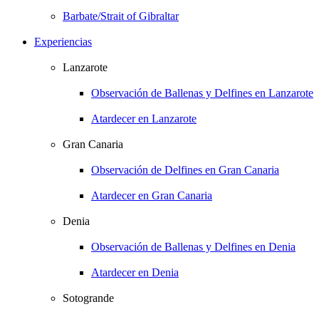
Barbate/Strait of Gibraltar
Experiencias
Lanzarote
Observación de Ballenas y Delfines en Lanzarote
Atardecer en Lanzarote
Gran Canaria
Observación de Delfines en Gran Canaria
Atardecer en Gran Canaria
Denia
Observación de Ballenas y Delfines en Denia
Atardecer en Denia
Sotogrande