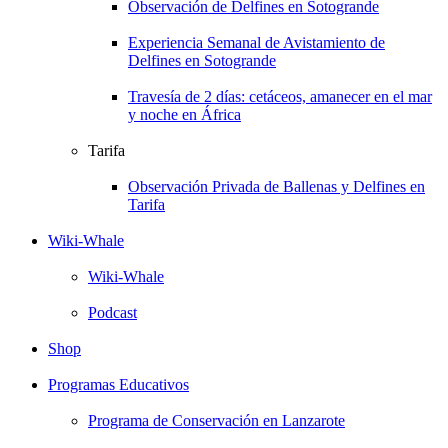
Observación de Delfines en Sotogrande
Experiencia Semanal de Avistamiento de
Delfines en Sotogrande
Travesía de 2 días: cetáceos, amanecer en el mar
y noche en África
Tarifa
Observación Privada de Ballenas y Delfines en
Tarifa
Wiki-Whale
Wiki-Whale
Podcast
Shop
Programas Educativos
Programa de Conservación en Lanzarote