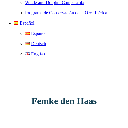
Whale and Dolphin Camp Tarifa
Programa de Conservación de la Orca Ibérica
Español
Español
Deutsch
English
Femke den Haas