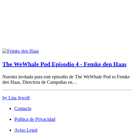
The WeWhale Pod Episodio 4 - Femke den Haas
Nuestra invitada para este episodio de The WeWhale Pod es Femke
den Haas, Directora de Campañas en…
by Lisa Jewell
Contacto
Política de Privacidad
Aviso Legal