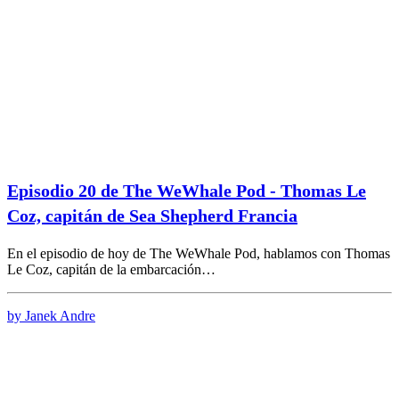
Episodio 20 de The WeWhale Pod - Thomas Le
Coz, capitán de Sea Shepherd Francia
En el episodio de hoy de The WeWhale Pod, hablamos con Thomas
Le Coz, capitán de la embarcación…
by Janek Andre