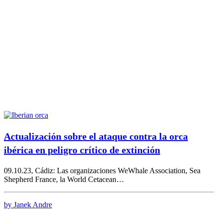
Actualización sobre el ataque contra la orca
ibérica en peligro crítico de extinción
09.10.23, Cádiz: Las organizaciones WeWhale Association, Sea
Shepherd France, la World Cetacean…
by Janek Andre