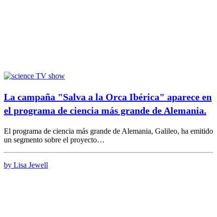
La campaña "Salva a la Orca Ibérica" aparece en
el programa de ciencia más grande de Alemania.
El programa de ciencia más grande de Alemania, Galileo, ha emitido
un segmento sobre el proyecto…
by Lisa Jewell