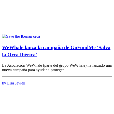
WeWhale lanza la campaña de GoFundMe 'Salva
la Orca Ibérica'
La Asociación WeWhale (parte del grupo WeWhale) ha lanzado una
nueva campaña para ayudar a proteger…
by Lisa Jewell