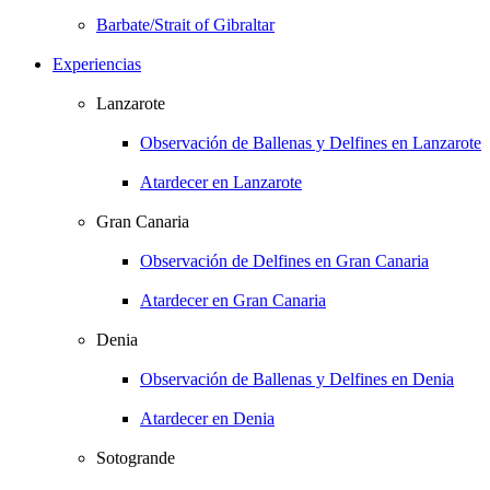
Barbate/Strait of Gibraltar
Experiencias
Lanzarote
Observación de Ballenas y Delfines en Lanzarote
Atardecer en Lanzarote
Gran Canaria
Observación de Delfines en Gran Canaria
Atardecer en Gran Canaria
Denia
Observación de Ballenas y Delfines en Denia
Atardecer en Denia
Sotogrande