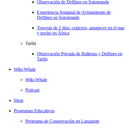
Observación de Delfines en Sotogrande
Experiencia Semanal de Avistamiento de
Delfines en Sotogrande
Travesía de 2 días: cetáceos, amanecer en el mar
y noche en África
Tarifa
Observación Privada de Ballenas y Delfines en
Tarifa
Wiki-Whale
Wiki-Whale
Podcast
Shop
Programas Educativos
Programa de Conservación en Lanzarote