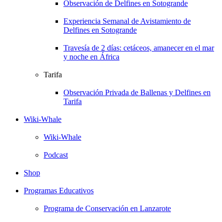
Observación de Delfines en Sotogrande
Experiencia Semanal de Avistamiento de
Delfines en Sotogrande
Travesía de 2 días: cetáceos, amanecer en el mar
y noche en África
Tarifa
Observación Privada de Ballenas y Delfines en
Tarifa
Wiki-Whale
Wiki-Whale
Podcast
Shop
Programas Educativos
Programa de Conservación en Lanzarote