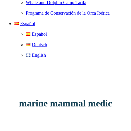
Whale and Dolphin Camp Tarifa
Programa de Conservación de la Orca Ibérica
Español
Español
Deutsch
English
marine mammal medic