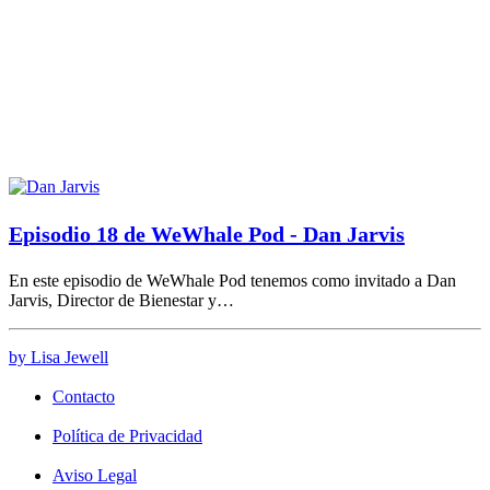
Episodio 18 de WeWhale Pod - Dan Jarvis
En este episodio de WeWhale Pod tenemos como invitado a Dan
Jarvis, Director de Bienestar y…
by Lisa Jewell
Contacto
Política de Privacidad
Aviso Legal