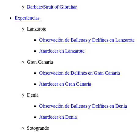
Barbate/Strait of Gibraltar
Experiencias
Lanzarote
Observación de Ballenas y Delfines en Lanzarote
Atardecer en Lanzarote
Gran Canaria
Observación de Delfines en Gran Canaria
Atardecer en Gran Canaria
Denia
Observación de Ballenas y Delfines en Denia
Atardecer en Denia
Sotogrande