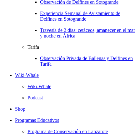
Observación de Delfines en Sotogrande
Experiencia Semanal de Avistamiento de
Delfines en Sotogrande
Travesía de 2 días: cetáceos, amanecer en el mar
y noche en África
Tarifa
Observación Privada de Ballenas y Delfines en
Tarifa
Wiki-Whale
Wiki-Whale
Podcast
Shop
Programas Educativos
Programa de Conservación en Lanzarote