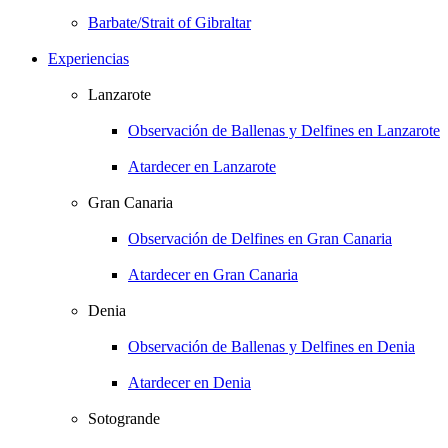
Barbate/Strait of Gibraltar
Experiencias
Lanzarote
Observación de Ballenas y Delfines en Lanzarote
Atardecer en Lanzarote
Gran Canaria
Observación de Delfines en Gran Canaria
Atardecer en Gran Canaria
Denia
Observación de Ballenas y Delfines en Denia
Atardecer en Denia
Sotogrande