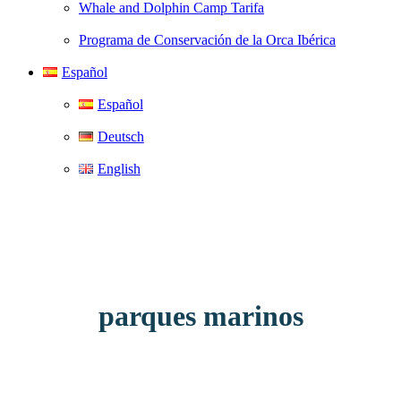
Whale and Dolphin Camp Tarifa
Programa de Conservación de la Orca Ibérica
Español
Español
Deutsch
English
parques marinos