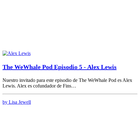
The WeWhale Pod Episodio 5 - Alex Lewis
Nuestro invitado para este episodio de The WeWhale Pod es Alex
Lewis. Alex es cofundador de Fins…
by Lisa Jewell