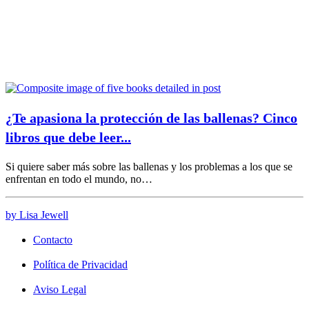
¿Te apasiona la protección de las ballenas? Cinco
libros que debe leer...
Si quiere saber más sobre las ballenas y los problemas a los que se
enfrentan en todo el mundo, no…
by Lisa Jewell
Contacto
Política de Privacidad
Aviso Legal