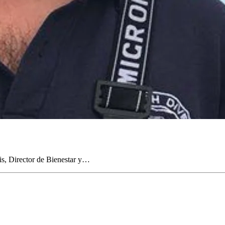
s, Director de Bienestar y…