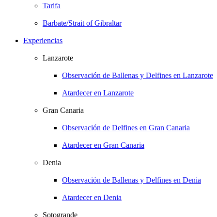
Tarifa
Barbate/Strait of Gibraltar
Experiencias
Lanzarote
Observación de Ballenas y Delfines en Lanzarote
Atardecer en Lanzarote
Gran Canaria
Observación de Delfines en Gran Canaria
Atardecer en Gran Canaria
Denia
Observación de Ballenas y Delfines en Denia
Atardecer en Denia
Sotogrande