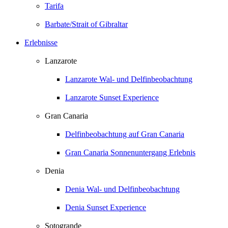
Tarifa
Barbate/Strait of Gibraltar
Erlebnisse
Lanzarote
Lanzarote Wal- und Delfinbeobachtung
Lanzarote Sunset Experience
Gran Canaria
Delfinbeobachtung auf Gran Canaria
Gran Canaria Sonnenuntergang Erlebnis
Denia
Denia Wal- und Delfinbeobachtung
Denia Sunset Experience
Sotogrande