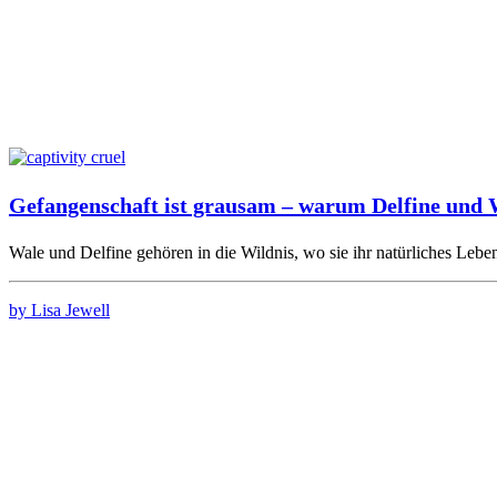
Gefangenschaft ist grausam – warum Delfine und W
Wale und Delfine gehören in die Wildnis, wo sie ihr natürliches Leb
by Lisa Jewell