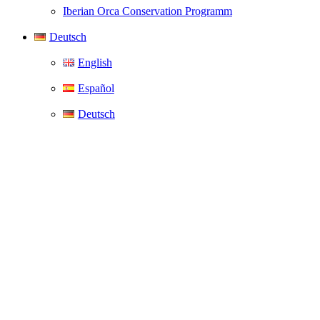
Iberian Orca Conservation Programm
Deutsch
English
Español
Deutsch