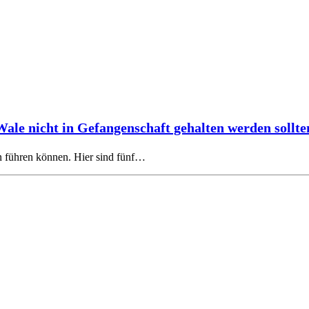
ale nicht in Gefangenschaft gehalten werden sollte
en führen können. Hier sind fünf…