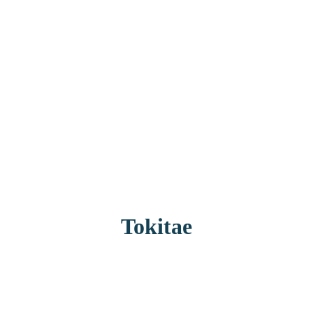
Tokitae