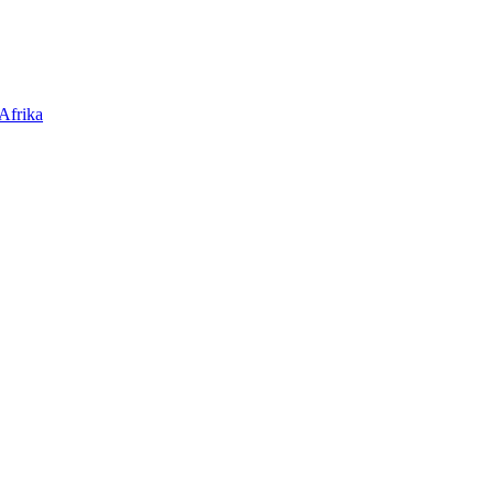
Afrika