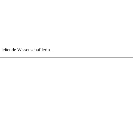
 leitende Wissenschaftlerin…