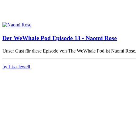
Der WeWhale Pod Episode 13 - Naomi Rose
Unser Gast für diese Episode von The WeWhale Pod ist Naomi Rose,
by Lisa Jewell