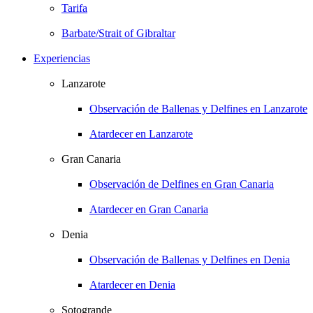
Tarifa
Barbate/Strait of Gibraltar
Experiencias
Lanzarote
Observación de Ballenas y Delfines en Lanzarote
Atardecer en Lanzarote
Gran Canaria
Observación de Delfines en Gran Canaria
Atardecer en Gran Canaria
Denia
Observación de Ballenas y Delfines en Denia
Atardecer en Denia
Sotogrande