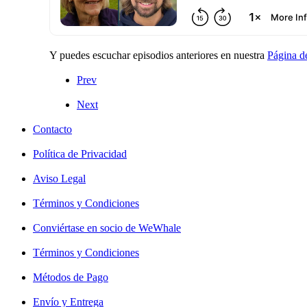
Y puedes escuchar episodios anteriores en nuestra
Página d
Prev
Next
Contacto
Política de Privacidad
Aviso Legal
Términos y Condiciones
Conviértase en socio de WeWhale
Términos y Condiciones
Métodos de Pago
Envío y Entrega