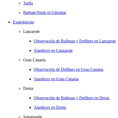
Tarifa
Barbate/Strait of Gibraltar
Experiencias
Lanzarote
Observación de Ballenas y Delfines en Lanzarote
Atardecer en Lanzarote
Gran Canaria
Observación de Delfines en Gran Canaria
Atardecer en Gran Canaria
Denia
Observación de Ballenas y Delfines en Denia
Atardecer en Denia
Sotogrande