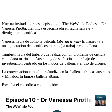
Nuestra invitada para este episodio de The WeWhale Pod es la Dra.
Vanessa Pirotta, científica especializada en fauna salvaje y
divulgadora científica.
Vanessa habla de cómo la película
Liberad a Willy
la inspiró (y a
una generación de científicos marinos) a trabajar con ballenas.
También habla del trabajo que realiza con un programa de ciencia
ciudadana marina en Australia y de su fascinante trabajo de
investigación centrado en los mocos de ballena y el uso de drones.
La conversación también profundiza en las ballenas francas australes
y Migaloo, la famosa ballena albina.
Escucha el episodio a continuación: