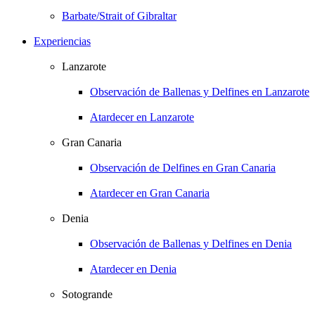
Barbate/Strait of Gibraltar
Experiencias
Lanzarote
Observación de Ballenas y Delfines en Lanzarote
Atardecer en Lanzarote
Gran Canaria
Observación de Delfines en Gran Canaria
Atardecer en Gran Canaria
Denia
Observación de Ballenas y Delfines en Denia
Atardecer en Denia
Sotogrande