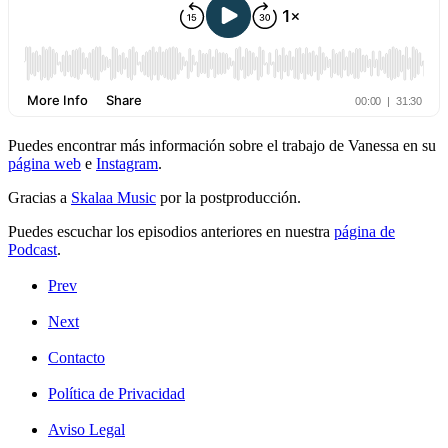
Puedes encontrar más información sobre el trabajo de Vanessa en su
página web
e
Instagram
.
Gracias a
Skalaa Music
por la postproducción.
Puedes escuchar los episodios anteriores en nuestra
página de
Podcast
.
Prev
Next
Contacto
Política de Privacidad
Aviso Legal