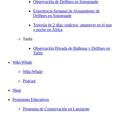
Observación de Delfines en Sotogrande
Experiencia Semanal de Avistamiento de
Delfines en Sotogrande
Travesía de 2 días: cetáceos, amanecer en el mar
y noche en África
Tarifa
Observación Privada de Ballenas y Delfines en
Tarifa
Wiki-Whale
Wiki-Whale
Podcast
Shop
Programas Educativos
Programa de Conservación en Lanzarote