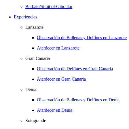
Barbate/Strait of Gibraltar
Experiencias
Lanzarote
Observación de Ballenas y Delfines en Lanzarote
Atardecer en Lanzarote
Gran Canaria
Observación de Delfines en Gran Canaria
Atardecer en Gran Canaria
Denia
Observación de Ballenas y Delfines en Denia
Atardecer en Denia
Sotogrande