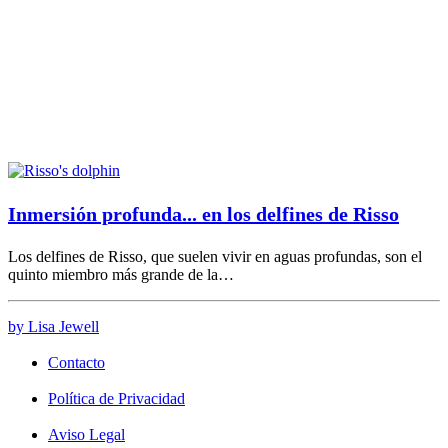
Inmersión profunda... en los delfines de Risso
Los delfines de Risso, que suelen vivir en aguas profundas, son el
quinto miembro más grande de la…
by Lisa Jewell
Contacto
Política de Privacidad
Aviso Legal