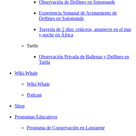
Observación de Delfines en Sotogrande
Experiencia Semanal de Avistamiento de
Delfines en Sotogrande
Travesía de 2 días: cetáceos, amanecer en el mar
y noche en África
Tarifa
Observación Privada de Ballenas y Delfines en
Tarifa
Wiki-Whale
Wiki-Whale
Podcast
Shop
Programas Educativos
Programa de Conservación en Lanzarote