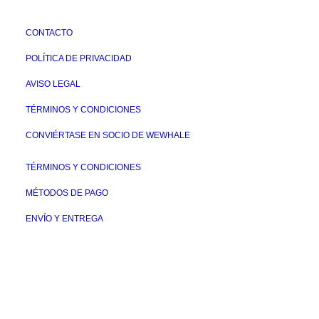
CONTACTO
POLÍTICA DE PRIVACIDAD
AVISO LEGAL
TÉRMINOS Y CONDICIONES
CONVIÉRTASE EN SOCIO DE WEWHALE
TÉRMINOS Y CONDICIONES
MÉTODOS DE PAGO
ENVÍO Y ENTREGA