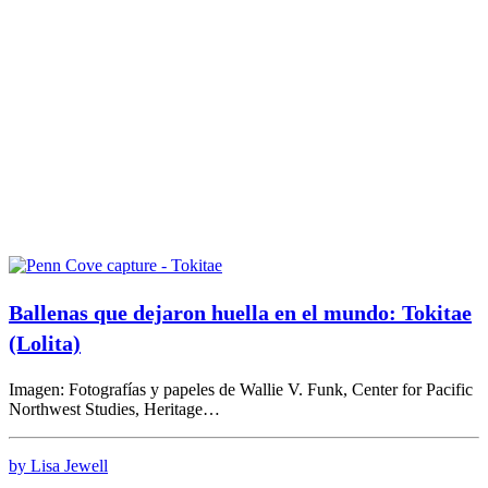
Ballenas que dejaron huella en el mundo: Tokitae
(Lolita)
Imagen: Fotografías y papeles de Wallie V. Funk, Center for Pacific
Northwest Studies, Heritage…
by Lisa Jewell