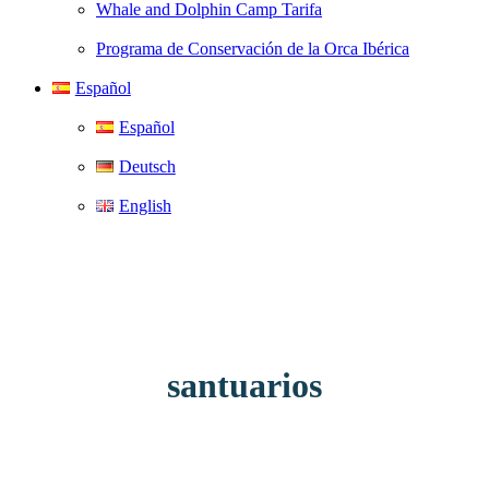
Whale and Dolphin Camp Tarifa
Programa de Conservación de la Orca Ibérica
Español
Español
Deutsch
English
santuarios