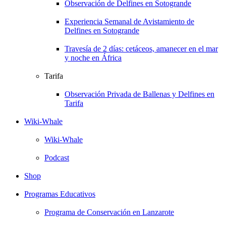
Observación de Delfines en Sotogrande
Experiencia Semanal de Avistamiento de
Delfines en Sotogrande
Travesía de 2 días: cetáceos, amanecer en el mar
y noche en África
Tarifa
Observación Privada de Ballenas y Delfines en
Tarifa
Wiki-Whale
Wiki-Whale
Podcast
Shop
Programas Educativos
Programa de Conservación en Lanzarote