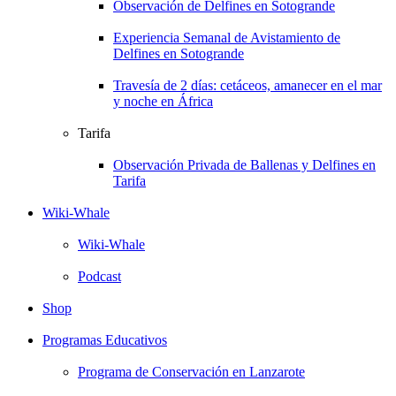
Observación de Delfines en Sotogrande
Experiencia Semanal de Avistamiento de
Delfines en Sotogrande
Travesía de 2 días: cetáceos, amanecer en el mar
y noche en África
Tarifa
Observación Privada de Ballenas y Delfines en
Tarifa
Wiki-Whale
Wiki-Whale
Podcast
Shop
Programas Educativos
Programa de Conservación en Lanzarote