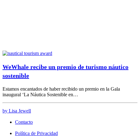
WeWhale recibe un premio de turismo náutico
sostenible
Estamos encantados de haber recibido un premio en la Gala
inaugural ‘La Náutica Sostenible en…
by Lisa Jewell
Contacto
Política de Privacidad