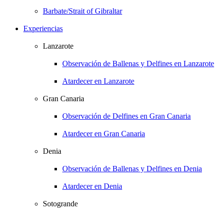
Barbate/Strait of Gibraltar
Experiencias
Lanzarote
Observación de Ballenas y Delfines en Lanzarote
Atardecer en Lanzarote
Gran Canaria
Observación de Delfines en Gran Canaria
Atardecer en Gran Canaria
Denia
Observación de Ballenas y Delfines en Denia
Atardecer en Denia
Sotogrande