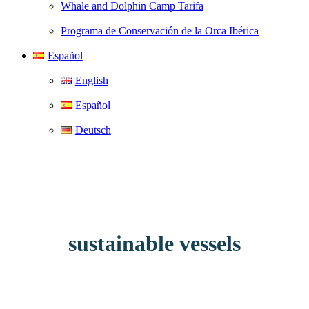
Whale and Dolphin Camp Tarifa
Programa de Conservación de la Orca Ibérica
Español
English
Español
Deutsch
sustainable vessels