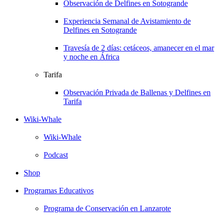
Observación de Delfines en Sotogrande
Experiencia Semanal de Avistamiento de
Delfines en Sotogrande
Travesía de 2 días: cetáceos, amanecer en el mar
y noche en África
Tarifa
Observación Privada de Ballenas y Delfines en
Tarifa
Wiki-Whale
Wiki-Whale
Podcast
Shop
Programas Educativos
Programa de Conservación en Lanzarote