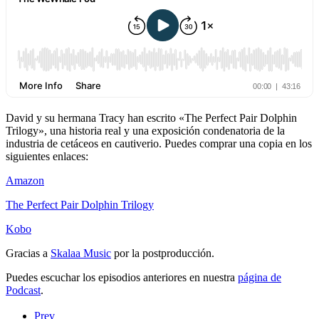
David y su hermana Tracy han escrito «The Perfect Pair Dolphin
Trilogy», una historia real y una exposición condenatoria de la
industria de cetáceos en cautiverio. Puedes comprar una copia en los
siguientes enlaces:
Amazon
The Perfect Pair Dolphin Trilogy
Kobo
Gracias a
Skalaa Music
por la postproducción.
Puedes escuchar los episodios anteriores en nuestra
página de
Podcast
.
Prev