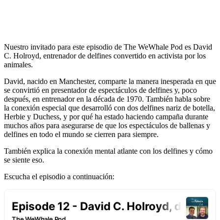
Nuestro invitado para este episodio de The WeWhale Pod es David
C. Holroyd, entrenador de delfines convertido en activista por los
animales.
David, nacido en Manchester, comparte la manera inesperada en que
se convirtió en presentador de espectáculos de delfines y, poco
después, en entrenador en la década de 1970. También habla sobre
la conexión especial que desarrolló con dos delfines nariz de botella,
Herbie y Duchess, y por qué ha estado haciendo campaña durante
muchos años para asegurarse de que los espectáculos de ballenas y
delfines en todo el mundo se cierren para siempre.
También explica la conexión mental atlante con los delfines y cómo
se siente eso.
Escucha el episodio a continuación: