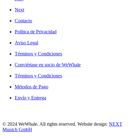
Next
Contacto
Política de Privacidad
Aviso Legal
Términos y Condiciones
Conviértase en socio de WeWhale
Términos y Condiciones
Métodos de Pago
Envío y Entrega
© 2024 WeWhale. All rights reserved. Website design:
NEXT
Munich GmbH