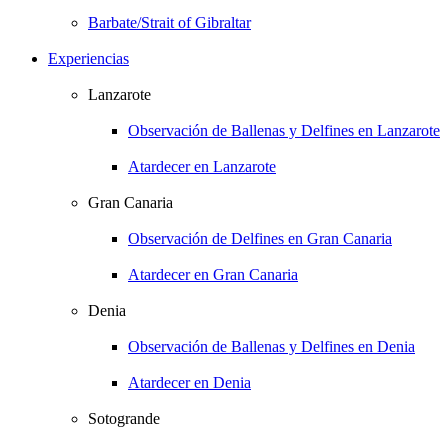
Barbate/Strait of Gibraltar
Experiencias
Lanzarote
Observación de Ballenas y Delfines en Lanzarote
Atardecer en Lanzarote
Gran Canaria
Observación de Delfines en Gran Canaria
Atardecer en Gran Canaria
Denia
Observación de Ballenas y Delfines en Denia
Atardecer en Denia
Sotogrande