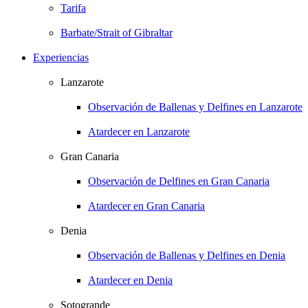
Tarifa
Barbate/Strait of Gibraltar
Experiencias
Lanzarote
Observación de Ballenas y Delfines en Lanzarote
Atardecer en Lanzarote
Gran Canaria
Observación de Delfines en Gran Canaria
Atardecer en Gran Canaria
Denia
Observación de Ballenas y Delfines en Denia
Atardecer en Denia
Sotogrande