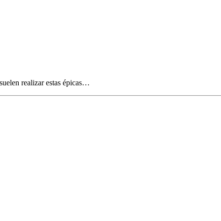
suelen realizar estas épicas…