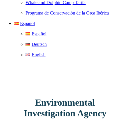
Whale and Dolphin Camp Tarifa
Programa de Conservación de la Orca Ibérica
Español
Español
Deutsch
English
Environmental
Investigation Agency