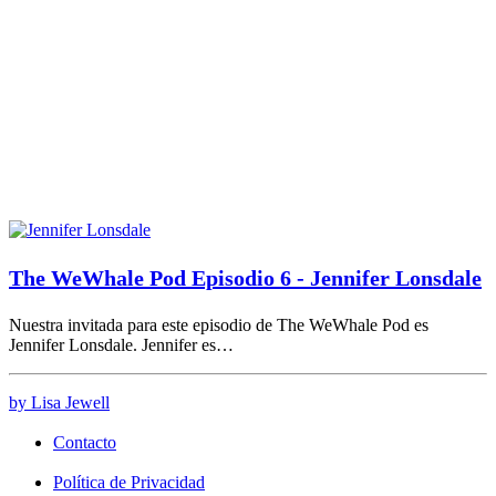
The WeWhale Pod Episodio 6 - Jennifer Lonsdale
Nuestra invitada para este episodio de The WeWhale Pod es
Jennifer Lonsdale. Jennifer es…
by Lisa Jewell
Contacto
Política de Privacidad