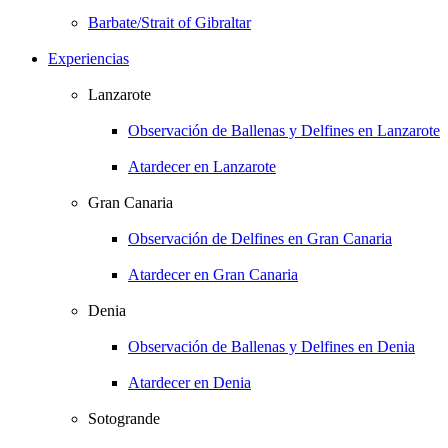
Barbate/Strait of Gibraltar
Experiencias
Lanzarote
Observación de Ballenas y Delfines en Lanzarote
Atardecer en Lanzarote
Gran Canaria
Observación de Delfines en Gran Canaria
Atardecer en Gran Canaria
Denia
Observación de Ballenas y Delfines en Denia
Atardecer en Denia
Sotogrande