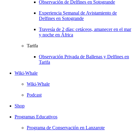
Observación de Delfines en Sotogrande
Experiencia Semanal de Avistamiento de
Delfines en Sotogrande
Travesía de 2 días: cetáceos, amanecer en el mar
y noche en África
Tarifa
Observación Privada de Ballenas y Delfines en
Tarifa
Wiki-Whale
Wiki-Whale
Podcast
Shop
Programas Educativos
Programa de Conservación en Lanzarote